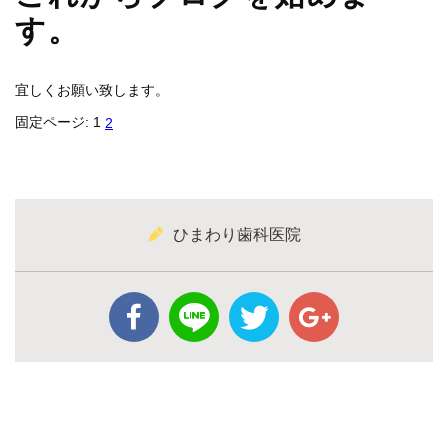
す。
宜しくお願い致します。
固定ページ:
1
2
ひまわり歯科医院