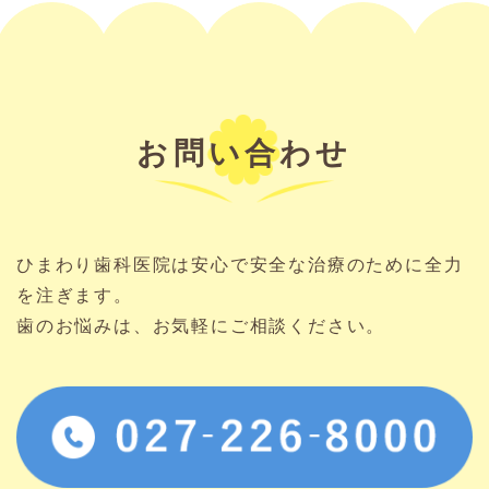
お問い合わせ
ひまわり歯科医院は安心で安全な治療のために全力
を注ぎます。
歯のお悩みは、お気軽にご相談ください。