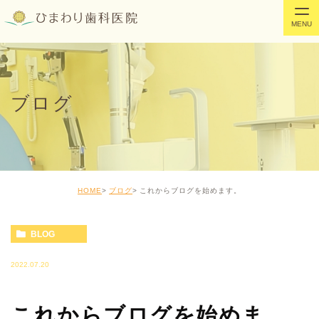
ブログ
HOME
ブログ
これからブログを始めます。
BLOG
2022.07.20
これからブログを始めま