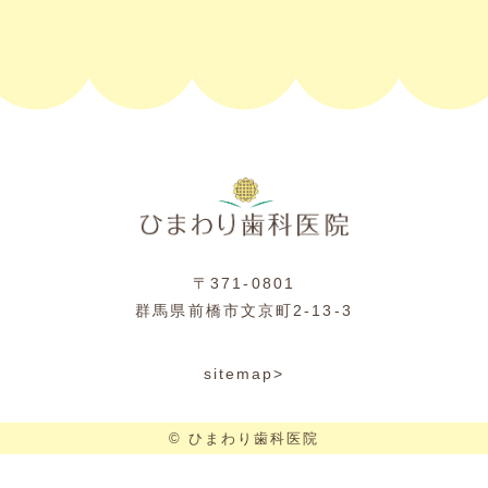
〒371-0801
群馬県前橋市文京町2-13-3
sitemap>
© ひまわり歯科医院