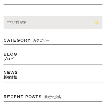
CATEGORY
カテゴリー
BLOG
ブログ
NEWS
新着情報
RECENT POSTS
最近の投稿