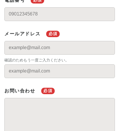
電話番号
必須
メールアドレス
確認のためもう一度ご入力ください。
必須
お問い合わせ