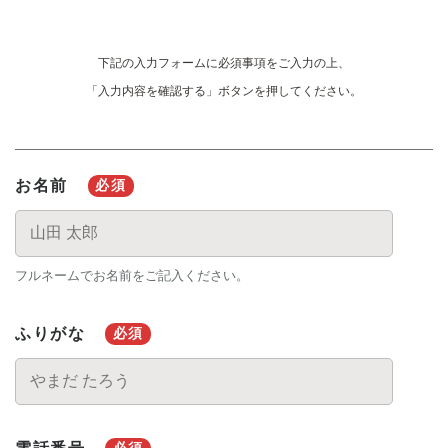
下記の入力フォームに必須事項をご入力の上、
「入力内容を確認する」ボタンを押してください。
必須
お名前
フルネームでお名前をご記入ください。
必須
ふりがな
必須