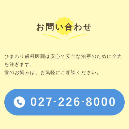
お問い合わせ
ひまわり歯科医院は安心で安全な治療のために全力
を注ぎます。
歯のお悩みは、お気軽にご相談ください。